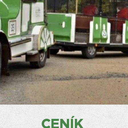
CENÍK