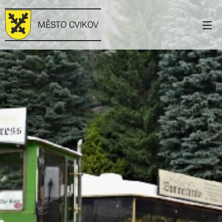
MĚSTO CVIKOV